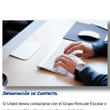
Información de Contacto.
Si Usted desea contactarse con el Grupo Rescate Escolar o