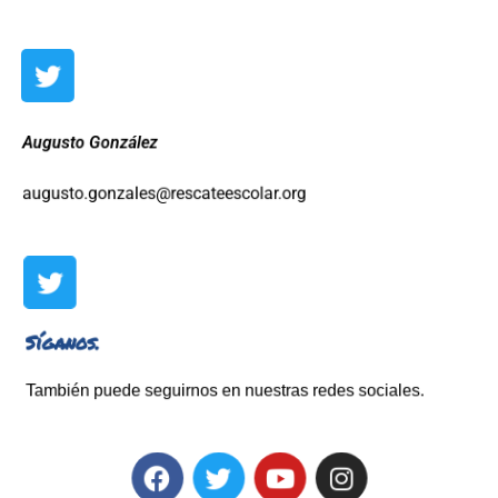
Augusto González
augusto.gonzales@rescateescolar.org
Síganos.
También puede seguirnos en nuestras redes sociales.