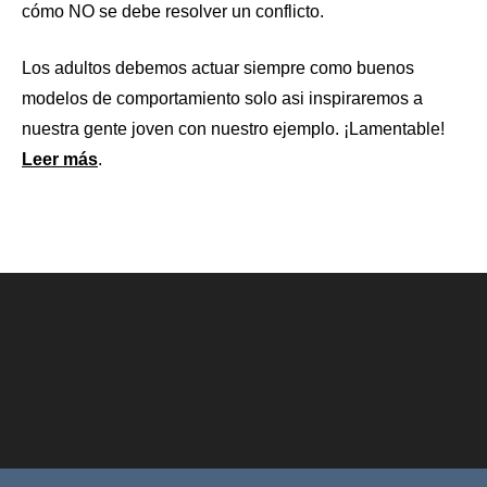
cómo NO se debe resolver un conflicto.
Los adultos debemos actuar siempre como buenos
modelos de comportamiento solo asi inspiraremos a
nuestra gente joven con nuestro ejemplo. ¡Lamentable!
Leer más
.