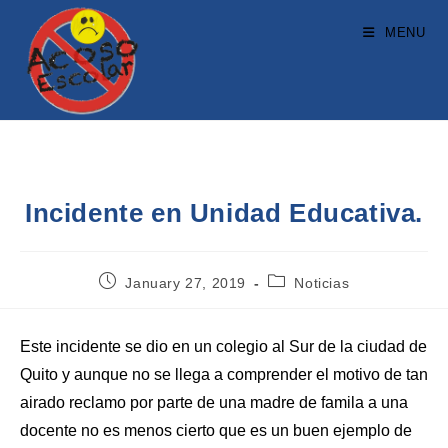
MENU
Incidente en Unidad Educativa.
January 27, 2019
Noticias
Este incidente se dio en un colegio al Sur de la ciudad de
Quito y aunque no se llega a comprender el motivo de tan
airado reclamo por parte de una madre de famila a una
docente no es menos cierto que es un buen ejemplo de