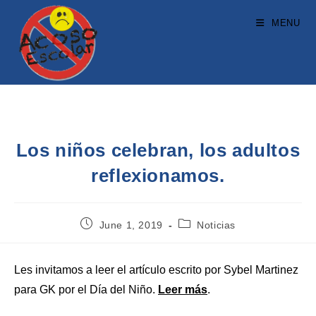
MENU
Los niños celebran, los adultos
reflexionamos.
June 1, 2019
Noticias
Les invitamos a leer el artículo escrito por Sybel Martinez
para GK por el Día del Niño.
Leer más
.