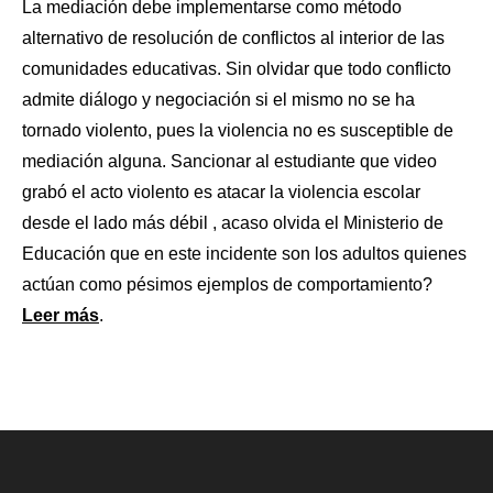
La mediación debe implementarse como método
alternativo de resolución de conflictos al interior de las
comunidades educativas. Sin olvidar que todo conflicto
admite diálogo y negociación si el mismo no se ha
tornado violento, pues la violencia no es susceptible de
mediación alguna. Sancionar al estudiante que video
grabó el acto violento es atacar la violencia escolar
desde el lado más débil , acaso olvida el Ministerio de
Educación que en este incidente son los adultos quienes
actúan como pésimos ejemplos de comportamiento?
Leer más
.