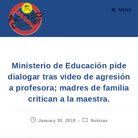
MENU
Ministerio de Educación pide
dialogar tras video de agresión
a profesora; madres de familia
critican a la maestra.
January 30, 2019
Noticias