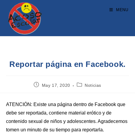
MENU
Reportar página en Facebook.
May 17, 2020
Noticias
ATENCIÓN: Existe una página dentro de Facebook que
debe ser reportada, contiene material erótico y de
contenido sexual de niños y adolescentes. Agradecemos
tomen un minuto de su tiempo para reportarla.